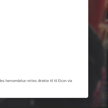
henvendelse rettes direkte til til Elcon via