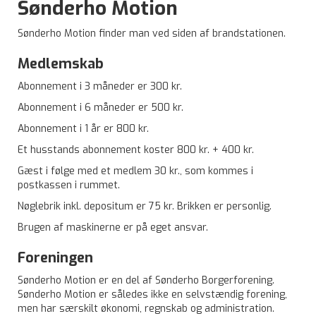
Sønderho Motion
Sønderho Motion finder man ved siden af brandstationen.
Medlemskab
Abonnement i 3 måneder er 300 kr.
Abonnement i 6 måneder er 500 kr.
Abonnement i 1 år er 800 kr.
Et husstands abonnement koster 800 kr. + 400 kr.
Gæst i følge med et medlem 30 kr., som kommes i
postkassen i rummet.
Nøglebrik inkl. depositum er 75 kr. Brikken er personlig.
Brugen af maskinerne er på eget ansvar.
Foreningen
Sønderho Motion er en del af Sønderho Borgerforening.
Sønderho Motion er således ikke en selvstændig forening,
men har særskilt økonomi, regnskab og administration.